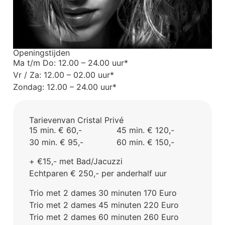
Openingstijden
Ma t/m Do: 12.00 – 24.00 uur*
Vr / Za: 12.00 – 02.00 uur*
Zondag: 12.00 – 24.00 uur*
Tarieven
van Cristal Privé
15 min. € 60,-
45 min. € 120,-
30 min. € 95,-
60 min. € 150,-
+ €15,- met Bad/Jacuzzi
Echtparen € 250,- per anderhalf uur
Trio met 2 dames 30 minuten 170 Euro
Trio met 2 dames 45 minuten 220 Euro
Trio met 2 dames 60 minuten 260 Euro