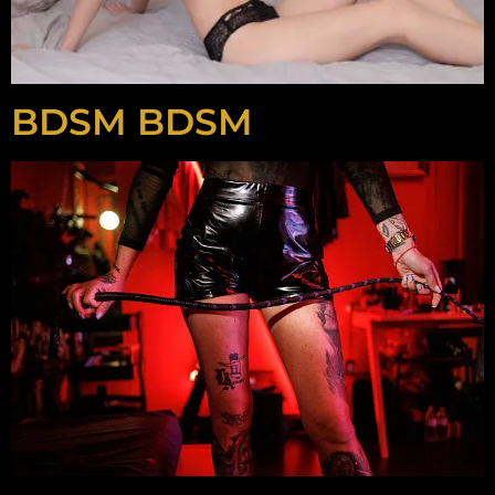
BDSM BDSM