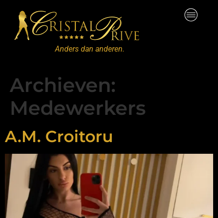
Anders dan anderen.
Archieven:
Medewerkers
A.M. Croitoru