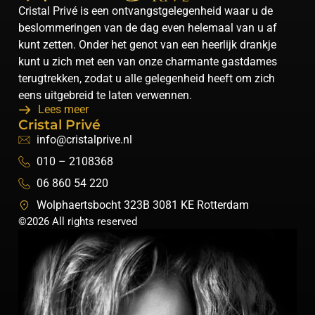
Cristal Privé is een ontvangstgelegenheid waar u de
beslommeringen van de dag even helemaal van u af
kunt zetten. Onder het genot van een heerlijk drankje
kunt u zich met een van onze charmante gastdames
terugtrekken, zodat u alle gelegenheid heeft om zich
eens uitgebreid te laten verwennen.
Lees meer
Cristal Privé
info@cristalprive.nl
010 – 2108368
06 860 54 220
Wolphaertsbocht 323B 3081 KE Rotterdam
©2026 All rights reserved