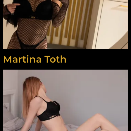
Martina Toth