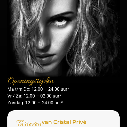
Openingstijden
Ma t/m Do: 12.00 – 24.00 uur*
Vr / Za: 12.00 – 02.00 uur*
Zondag: 12.00 – 24.00 uur*
Tarieven
van Cristal Privé