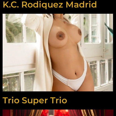
K.C. Rodiquez Madrid
Trio Super Trio