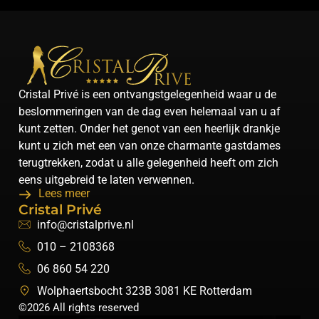
Cristal Privé is een ontvangstgelegenheid waar u de
beslommeringen van de dag even helemaal van u af
kunt zetten. Onder het genot van een heerlijk drankje
kunt u zich met een van onze charmante gastdames
terugtrekken, zodat u alle gelegenheid heeft om zich
eens uitgebreid te laten verwennen.
Lees meer
Cristal Privé
info@cristalprive.nl
010 – 2108368
06 860 54 220
Wolphaertsbocht 323B 3081 KE Rotterdam
©2026 All rights reserved