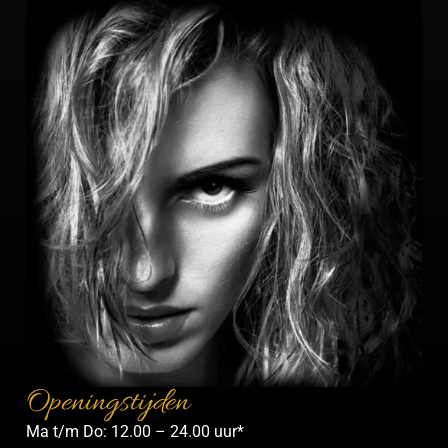
Openingstijden
Ma t/m Do: 12.00 – 24.00 uur*