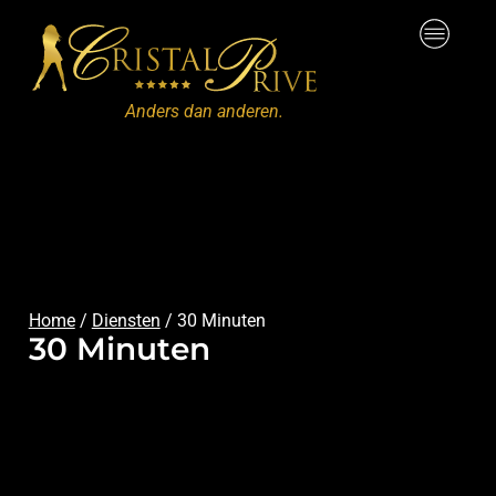
Anders dan anderen.
Home
/
Diensten
/
30 Minuten
30 Minuten